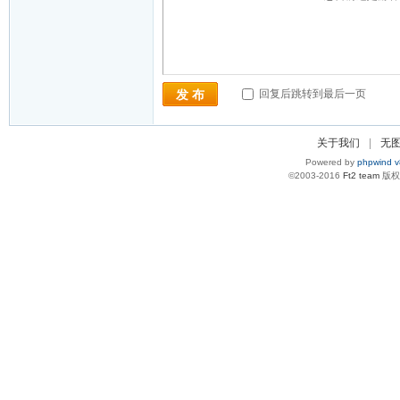
回复后跳转到最后一页
发 布
关于我们
|
无
Powered by
phpwind v
©2003-2016
Ft2 team
版权所