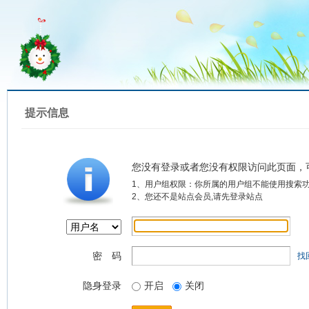
提示信息
您没有登录或者您没有权限访问此页面，
1、用户组权限：你所属的用户组不能使用搜索
2、您还不是站点会员,请先登录站点
密 码
找
隐身登录
开启
关闭