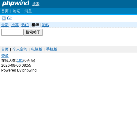
搜索
首页
|
论坛
|
消息
Git
最新
|
推荐
|
热门
|
精华
|
发帖
首页
|
个人空间
|
电脑版
|
手机版
登录
在线人数:
181
(0会员)
2026-08-06 08:55
Powered By phpwind