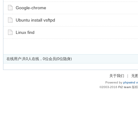
Google-chrome
Ubuntu install vsftpd
Linux find
在线用户:共0人在线，0位会员(0位隐身)
关于我们
|
无
Powered by
phpwind v
©2003-2016
Ft2 team
版权所